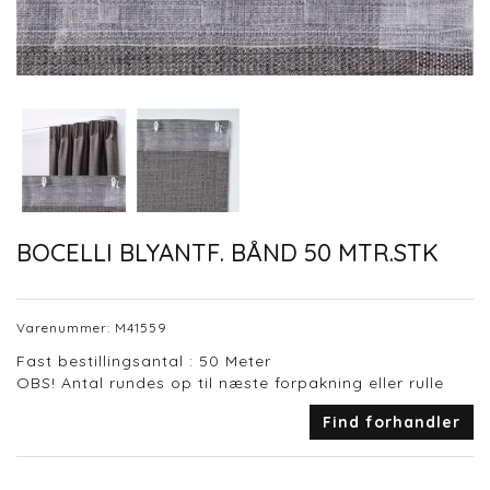
BOCELLI BLYANTF. BÅND 50 MTR.STK
Varenummer:
M41559
Fast bestillingsantal : 50 Meter
OBS! Antal rundes op til næste forpakning eller rulle
Find forhandler