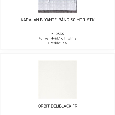
KARAJAN BLYANTF. BÅND 50 MTR. STK
M40530
Farve: Hvid/ off white
Bredde: 7.6
ORBIT DELIBLACK FR