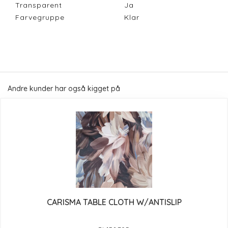
Transparent
Ja
Farvegruppe
Klar
Andre kunder har også kigget på
CARISMA TABLE CLOTH W/ANTISLIP