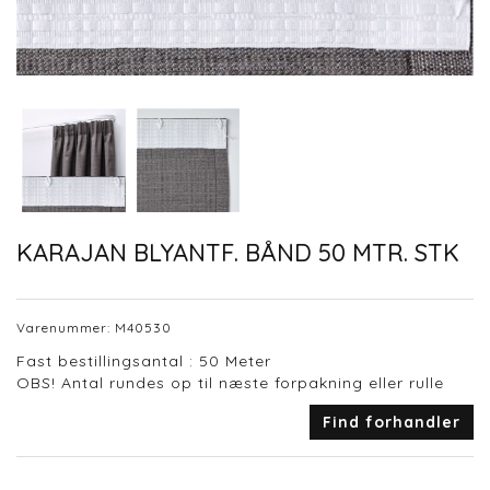
KARAJAN BLYANTF. BÅND 50 MTR. STK
Varenummer:
M40530
Fast bestillingsantal : 50 Meter
OBS! Antal rundes op til næste forpakning eller rulle
Find forhandler