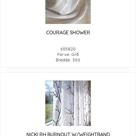
COURAGE SHOWER
605820
Farve: Grå
Bredde: 300
NICKI RH BURNOUT W/WEIGHTBAND