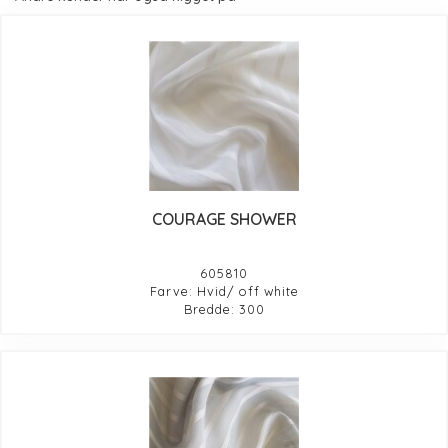
COURAGE SHOWER
605810
Farve: Hvid/ off white
Bredde: 300