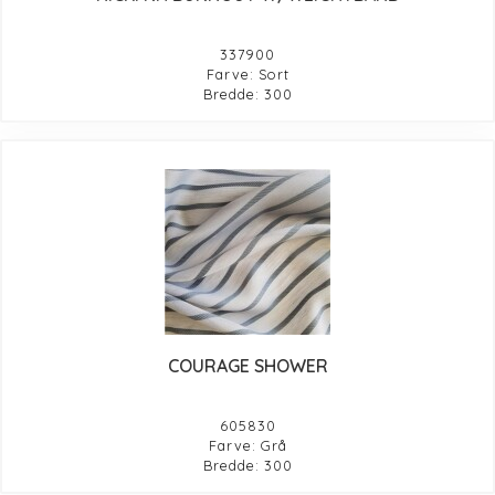
337900
Farve: Sort
Bredde: 300
COURAGE SHOWER
605830
Farve: Grå
Bredde: 300