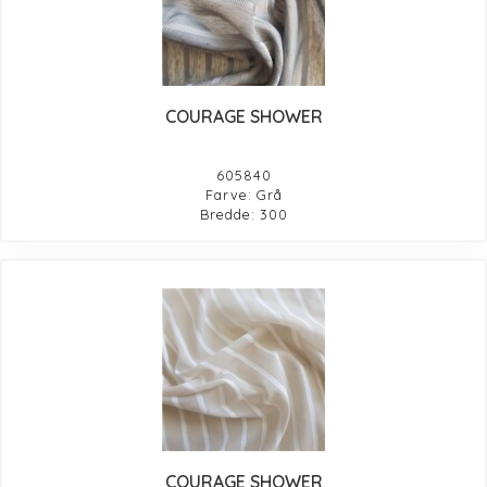
COURAGE SHOWER
605840
Farve: Grå
Bredde: 300
COURAGE SHOWER