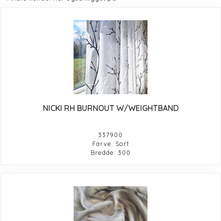
NICKI RH BURNOUT W/WEIGHTBAND
337900
Farve: Sort
Bredde: 300