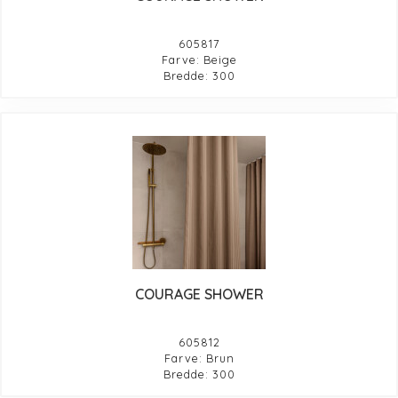
605817
Farve: Beige
Bredde: 300
COURAGE SHOWER
605812
Farve: Brun
Bredde: 300