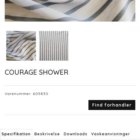
COURAGE SHOWER
Varenummer:
605830
Find forhandler
Specifikation
Beskrivelse
Downloads
Vaskeanvisninger