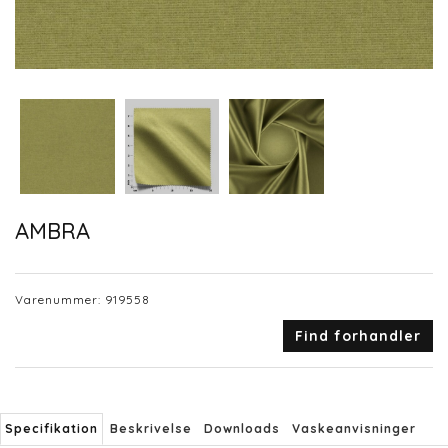
AMBRA
Varenummer:
919558
Find forhandler
Specifikation
Beskrivelse
Downloads
Vaskeanvisninger