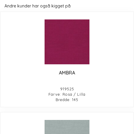
Andre kunder har også kigget på
AMBRA
919525
Farve: Rosa / Lilla
Bredde: 145