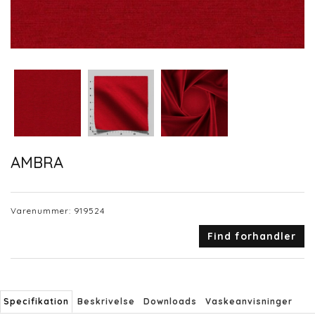
AMBRA
Varenummer:
919524
Find forhandler
Specifikation
Beskrivelse
Downloads
Vaskeanvisninger