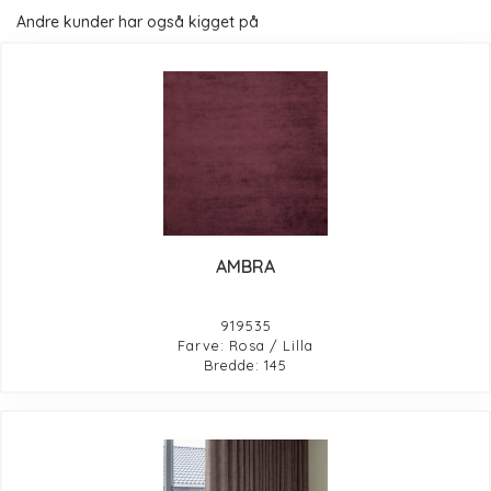
Andre kunder har også kigget på
AMBRA
919535
Farve: Rosa / Lilla
Bredde: 145