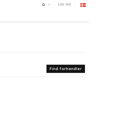
LOG IND
Find forhandler