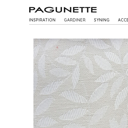
INSPIRATION
GARDINER
SYNING
ACC