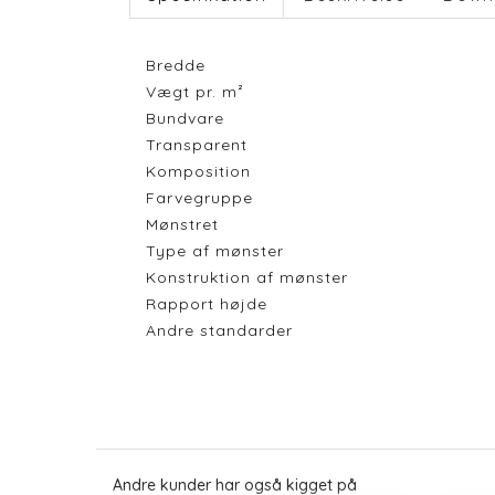
Bredde
Vægt pr. m²
Bundvare
Transparent
Komposition
Farvegruppe
Mønstret
Type af mønster
Konstruktion af mønster
Rapport højde
Andre standarder
Andre kunder har også kigget på