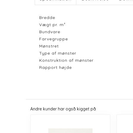
Bredde
Vægt pr. m²
Bundvare
Farvegruppe
Mønstret
Type af mønster
Konstruktion af mønster
Rapport højde
Andre kunder har også kigget på