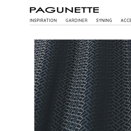
INSPIRATION
GARDINER
SYNING
ACC