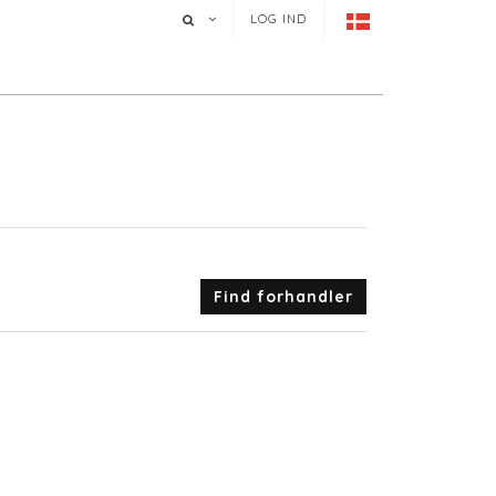
LOG IND
Find forhandler