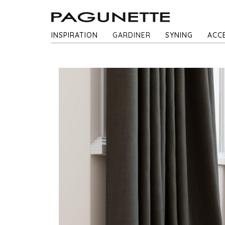
INSPIRATION
GARDINER
SYNING
ACC