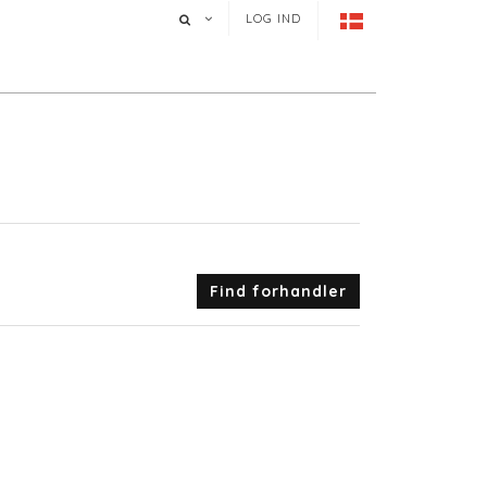
LOG IND
Find forhandler