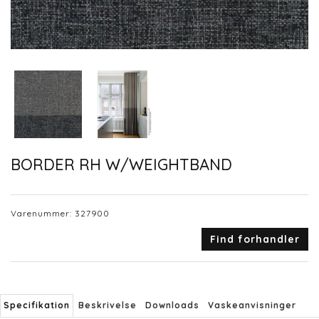
BORDER RH W/WEIGHTBAND
Varenummer:
327900
Find forhandler
Specifikation
Beskrivelse
Downloads
Vaskeanvisninger