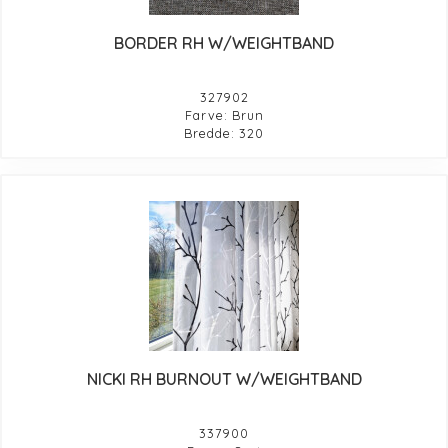
BORDER RH W/WEIGHTBAND
327902
Farve: Brun
Bredde: 320
NICKI RH BURNOUT W/WEIGHTBAND
337900