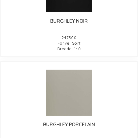
BURGHLEY NOIR
247300
Farve: Sort
Bredde: 140
BURGHLEY PORCELAIN