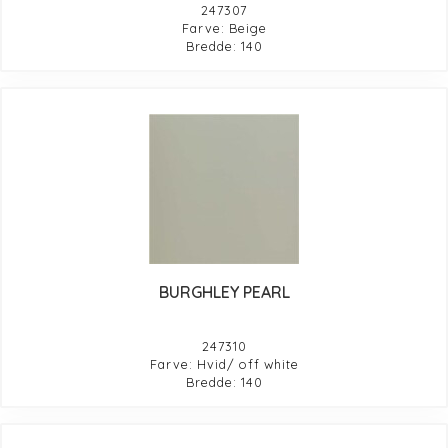
247307
Farve: Beige
Bredde: 140
BURGHLEY PEARL
247310
Farve: Hvid/ off white
Bredde: 140