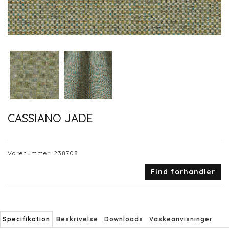
CASSIANO JADE
Varenummer:
238708
Find forhandler
Specifikation
Beskrivelse
Downloads
Vaskeanvisninger