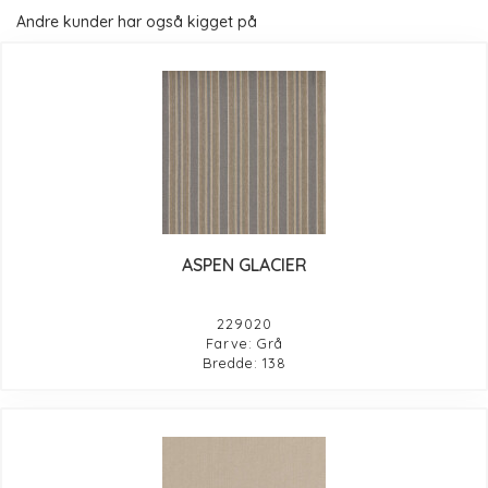
Andre kunder har også kigget på
ASPEN GLACIER
229020
Farve: Grå
Bredde: 138