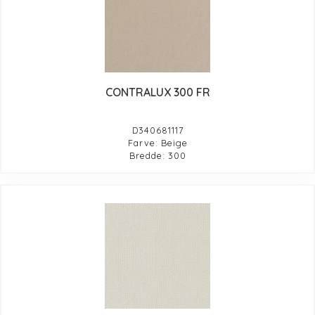
CONTRALUX 300 FR
D340681117
Farve: Beige
Bredde: 300