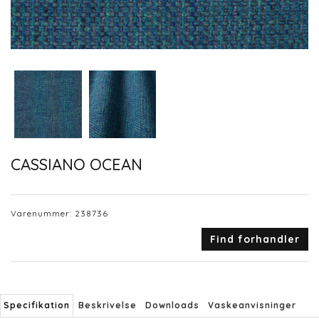
CASSIANO OCEAN
Varenummer:
238736
Find forhandler
Specifikation
Beskrivelse
Downloads
Vaskeanvisninger