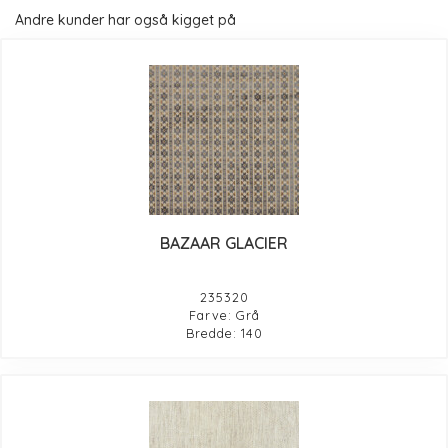
Andre kunder har også kigget på
BAZAAR GLACIER
235320
Farve: Grå
Bredde: 140