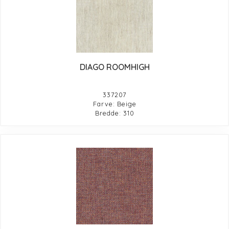
DIAGO ROOMHIGH
337207
Farve: Beige
Bredde: 310