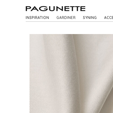
INSPIRATION
GARDINER
SYNING
ACC