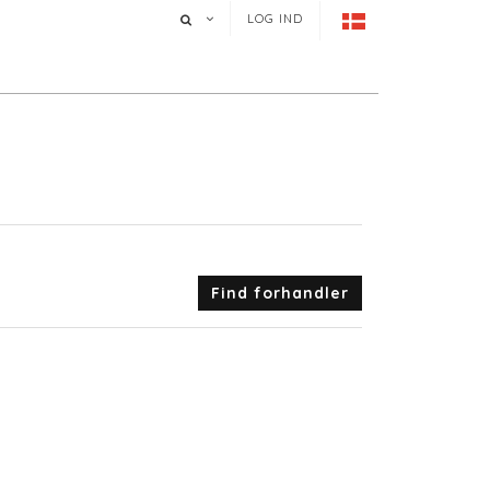
LOG IND
Find forhandler