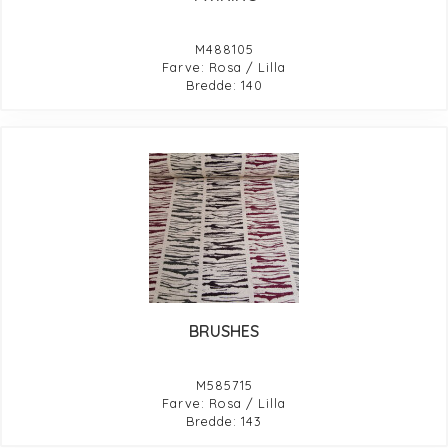
M488105
Farve: Rosa / Lilla
Bredde: 140
BRUSHES
M585715
Farve: Rosa / Lilla
Bredde: 143