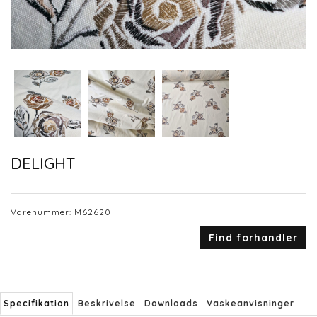
DELIGHT
Varenummer:
M62620
Find forhandler
Specifikation
Beskrivelse
Downloads
Vaskeanvisninger