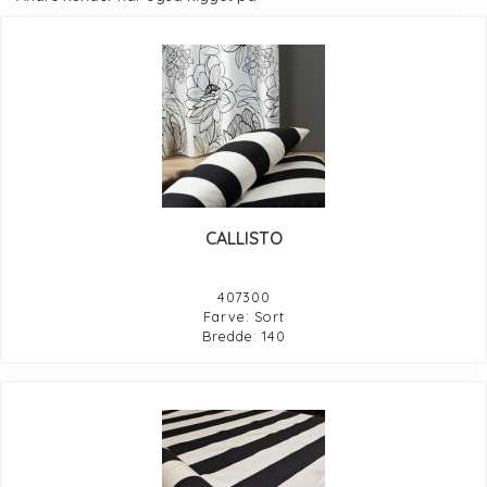
CALLISTO
407300
Farve: Sort
Bredde: 140