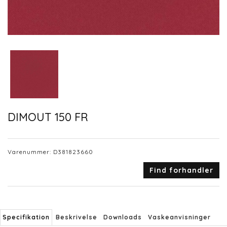
DIMOUT 150 FR
Varenummer:
D381823660
Find forhandler
Specifikation
Beskrivelse
Downloads
Vaskeanvisninger