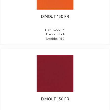
DIMOUT 150 FR
D381822705
Farve: Rød
Bredde: 150
DIMOUT 150 FR