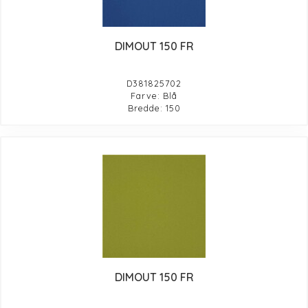
DIMOUT 150 FR
D381825702
Farve: Blå
Bredde: 150
DIMOUT 150 FR