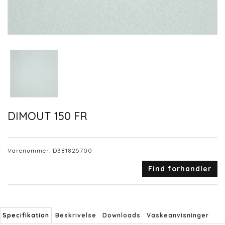
DIMOUT 150 FR
Varenummer:
D381825700
Find forhandler
Specifikation
Beskrivelse
Downloads
Vaskeanvisninger