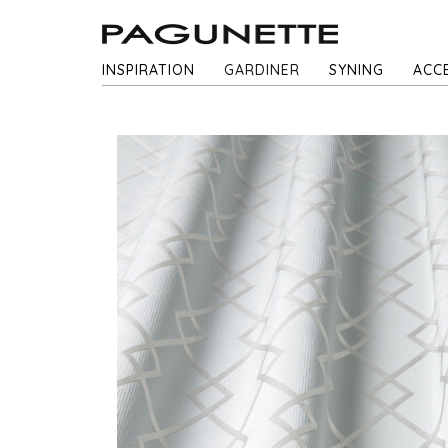
INSPIRATION
GARDINER
SYNING
ACC