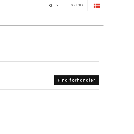
LOG IND
Find forhandler