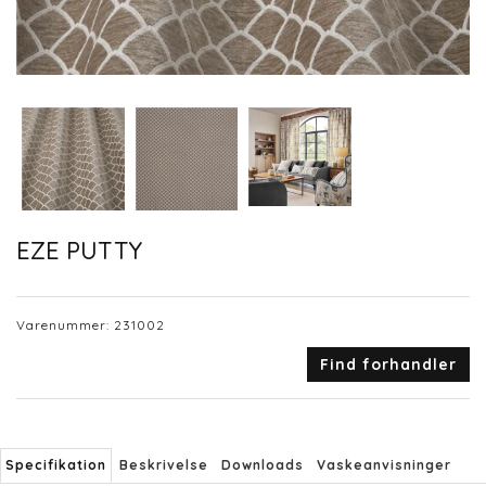
EZE PUTTY
Varenummer:
231002
Find forhandler
Specifikation
Beskrivelse
Downloads
Vaskeanvisninger