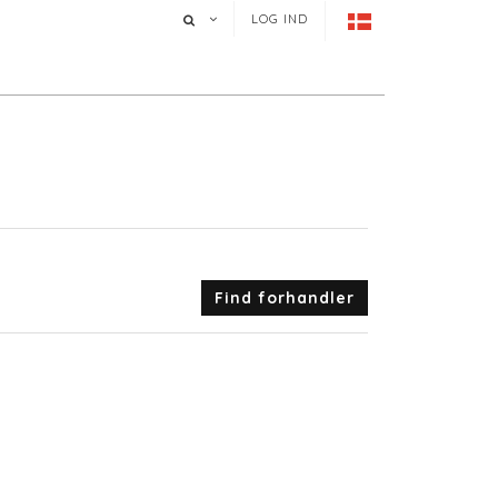
LOG IND
Find forhandler