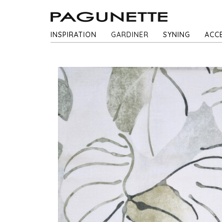
INSPIRATION
GARDINER
SYNING
ACC