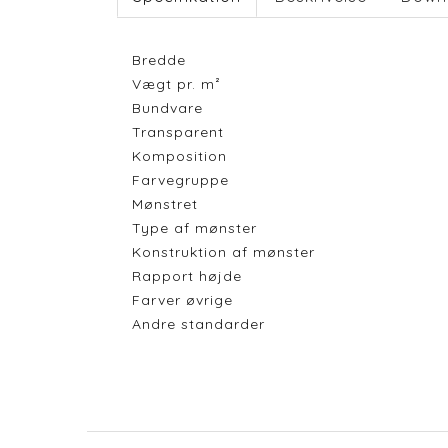
Bredde
Vægt pr. m²
Bundvare
Transparent
Komposition
Farvegruppe
Mønstret
Type af mønster
Konstruktion af mønster
Rapport højde
Farver øvrige
Andre standarder