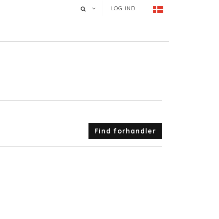
LOG IND
Find forhandler