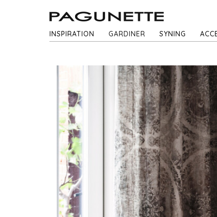
INSPIRATION
GARDINER
SYNING
ACC