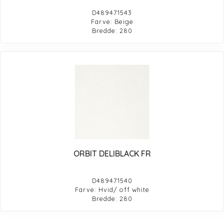
D489471543
Farve: Beige
Bredde: 280
ORBIT DELIBLACK FR
D489471540
Farve: Hvid/ off white
Bredde: 280