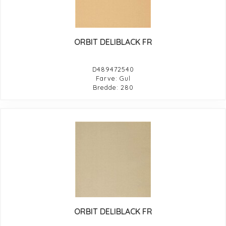
ORBIT DELIBLACK FR
D489472540
Farve: Gul
Bredde: 280
ORBIT DELIBLACK FR