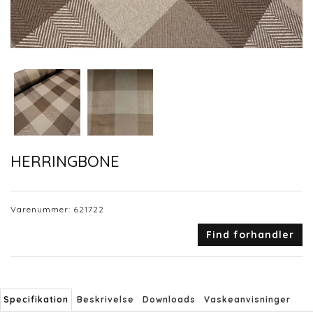
HERRINGBONE
Varenummer:
621722
Find forhandler
Specifikation
Beskrivelse
Downloads
Vaskeanvisninger