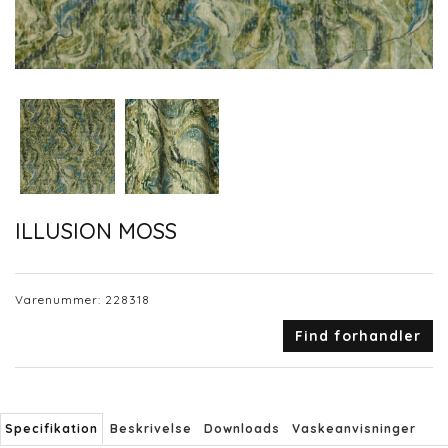
ILLUSION MOSS
Varenummer:
228318
Find forhandler
Specifikation
Beskrivelse
Downloads
Vaskeanvisninger