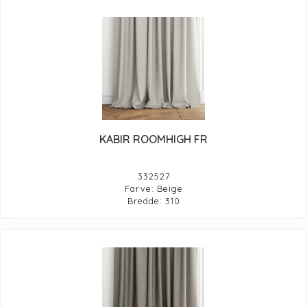
KABIR ROOMHIGH FR
332527
Farve: Beige
Bredde: 310