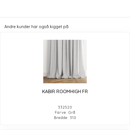
Andre kunder har også kigget på
KABIR ROOMHIGH FR
332520
Farve: Grå
Bredde: 310