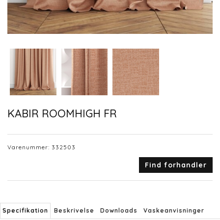
KABIR ROOMHIGH FR
Varenummer:
332503
Find forhandler
Specifikation
Beskrivelse
Downloads
Vaskeanvisninger