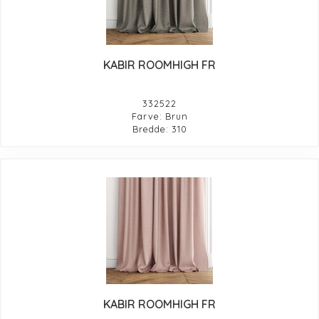
KABIR ROOMHIGH FR
332522
Farve: Brun
Bredde: 310
KABIR ROOMHIGH FR