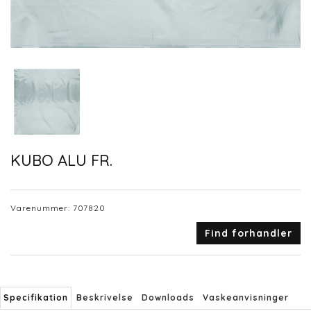
KUBO ALU FR.
Varenummer:
707820
Find forhandler
Specifikation
Beskrivelse
Downloads
Vaskeanvisninger