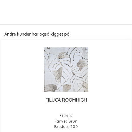
Andre kunder har også kigget på
FILUCA ROOMHIGH
319407
Farve: Brun
Bredde: 300