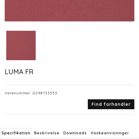
LUMA FR
Varenummer:
D298733553
Find forhandler
Specifikation
Beskrivelse
Downloads
Vaskeanvisninger