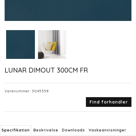
LUNAR DIMOUT 300CM FR
Varenummer:
3045358
Find forhandler
Specifikation
Beskrivelse
Downloads
Vaskeanvisninger