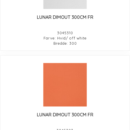
LUNAR DIMOUT 300CM FR
3045310
Farve: Hvid/ off white
Bredde: 300
LUNAR DIMOUT 300CM FR