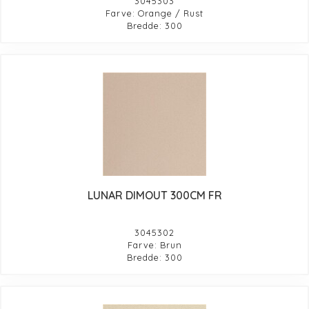
3045303
Farve: Orange / Rust
Bredde: 300
LUNAR DIMOUT 300CM FR
3045302
Farve: Brun
Bredde: 300