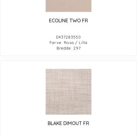
ECOLINE TWO FR
D437283550
Farve: Rosa / Lilla
Bredde: 297
BLAKE DIMOUT FR