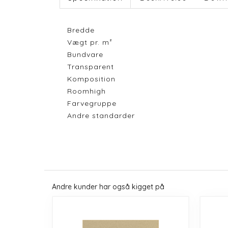
Bredde
Vægt pr. m²
Bundvare
Transparent
Komposition
Roomhigh
Farvegruppe
Andre standarder
Andre kunder har også kigget på