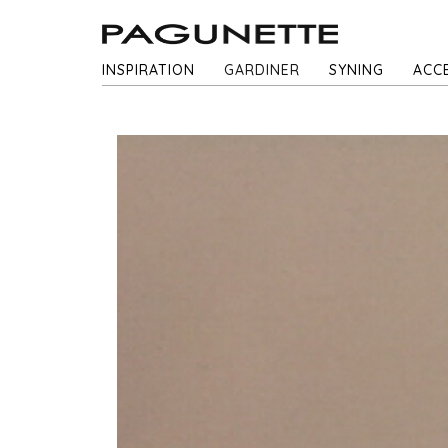
INSPIRATION
GARDINER
SYNING
ACC