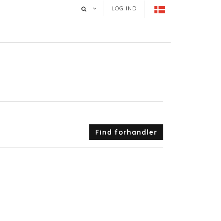
LOG IND
Find forhandler