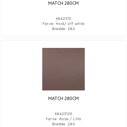
MATCH 280CM
6862310
Farve: Hvid/ off white
Bredde: 280
MATCH 280CM
68623105
Farve: Rosa / Lilla
Bredde: 280