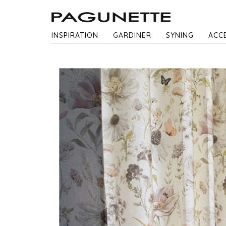
INSPIRATION
GARDINER
SYNING
ACC