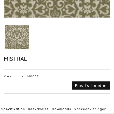
MISTRAL
Varenummer:
610032
Find forhandler
Specifikation
Beskrivelse
Downloads
Vaskeanvisninger