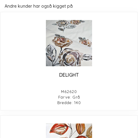
Andre kunder har også kigget på
DELIGHT
M62620
Farve: Grå
Bredde: 140