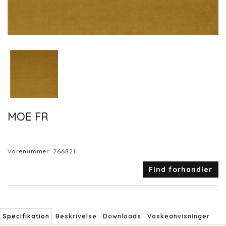
MOE FR
Varenummer:
266821
Find forhandler
Specifikation
Beskrivelse
Downloads
Vaskeanvisninger