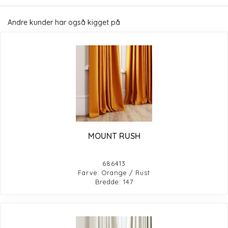
Andre kunder har også kigget på
MOUNT RUSH
686413
Farve: Orange / Rust
Bredde: 147