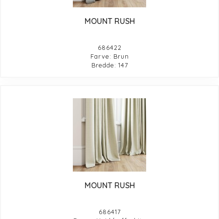
MOUNT RUSH
686422
Farve: Brun
Bredde: 147
MOUNT RUSH
686417