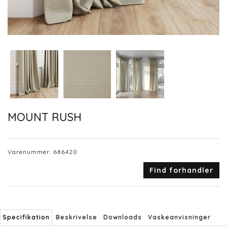
MOUNT RUSH
Varenummer:
686420
Find forhandler
Specifikation
Beskrivelse
Downloads
Vaskeanvisninger