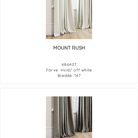
MOUNT RUSH
686407
Farve: Hvid/ off white
Bredde: 147