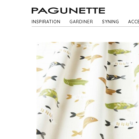
INSPIRATION
GARDINER
SYNING
ACC