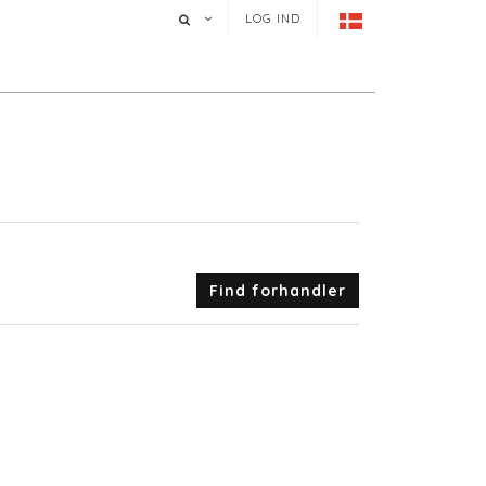
LOG IND
Find forhandler