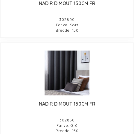
NADIR DIMOUT 150CM FR
302800
Farve: Sort
Bredde: 150
NADIR DIMOUT 150CM FR
302850
Farve: Grå
Bredde: 150