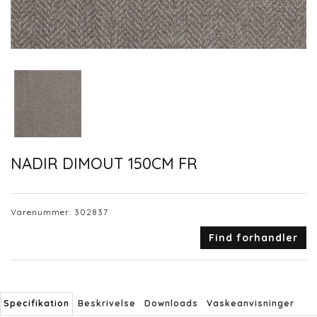
NADIR DIMOUT 150CM FR
Varenummer:
302837
Find forhandler
Specifikation
Beskrivelse
Downloads
Vaskeanvisninger