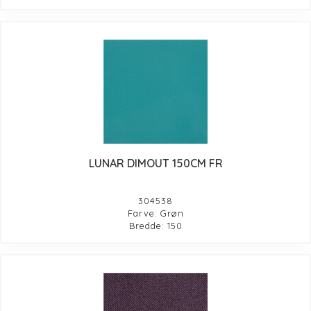
LUNAR DIMOUT 150CM FR
304538
Farve: Grøn
Bredde: 150