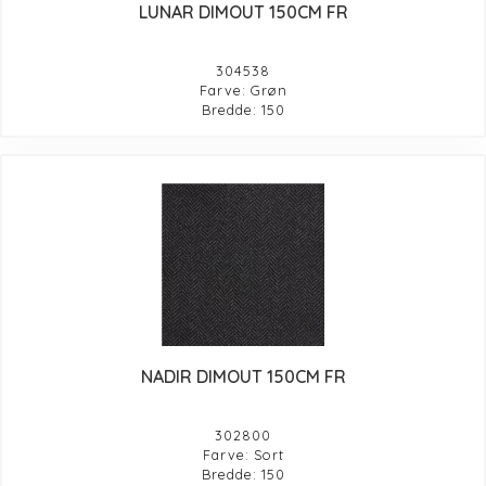
LUNAR DIMOUT 150CM FR
304538
Farve: Grøn
Bredde: 150
NADIR DIMOUT 150CM FR
302800
Farve: Sort
Bredde: 150