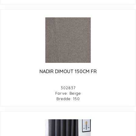
NADIR DIMOUT 150CM FR
302837
Farve: Beige
Bredde: 150