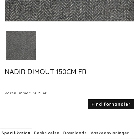
NADIR DIMOUT 150CM FR
Varenummer:
302840
Find forhandler
Specifikation
Beskrivelse
Downloads
Vaskeanvisninger