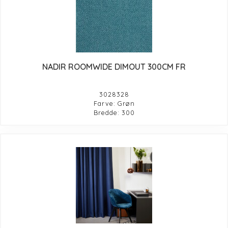
NADIR ROOMWIDE DIMOUT 300CM FR
3028328
Farve: Grøn
Bredde: 300