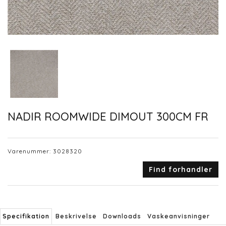
NADIR ROOMWIDE DIMOUT 300CM FR
Varenummer:
3028320
Find forhandler
Specifikation
Beskrivelse
Downloads
Vaskeanvisninger