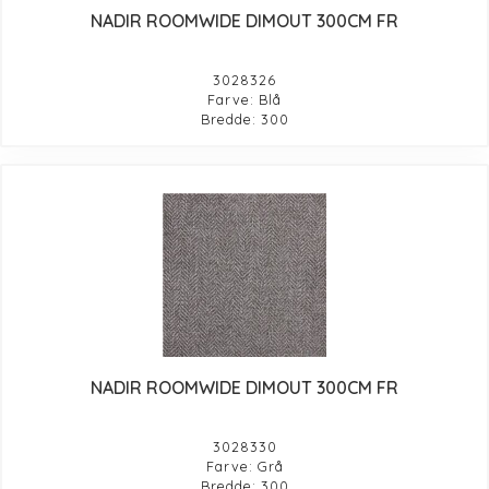
NADIR ROOMWIDE DIMOUT 300CM FR
3028326
Farve: Blå
Bredde: 300
NADIR ROOMWIDE DIMOUT 300CM FR
3028330
Farve: Grå
Bredde: 300