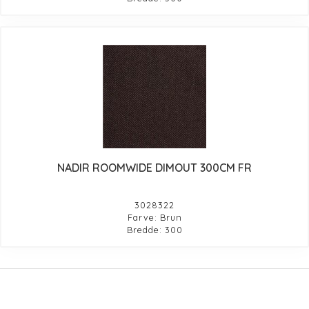
NADIR ROOMWIDE DIMOUT 300CM FR
3028322
Farve: Brun
Bredde: 300