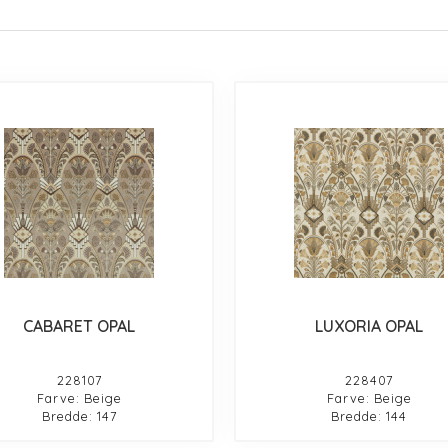
CABARET OPAL
LUXORIA OPAL
228107
228407
Farve: Beige
Farve: Beige
Bredde: 147
Bredde: 144