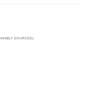
TAINABLY SOURCED)