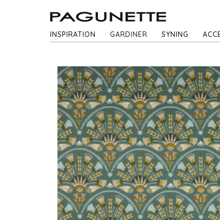
INSPIRATION
GARDINER
SYNING
ACC