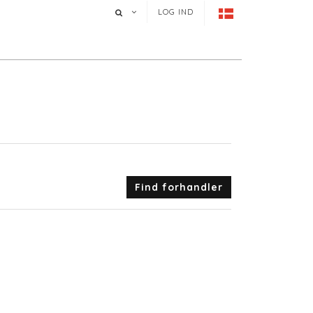
LOG IND
Find forhandler