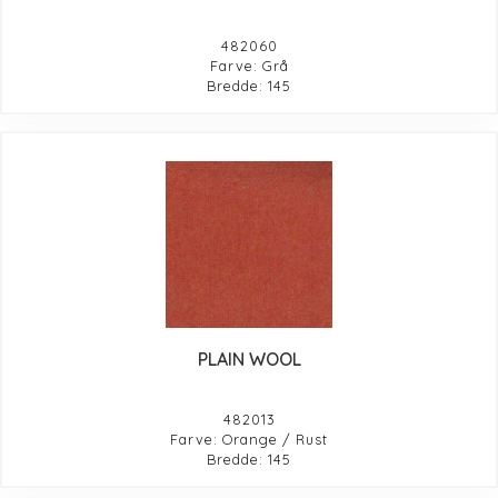
482060
Farve: Grå
Bredde: 145
PLAIN WOOL
482013
Farve: Orange / Rust
Bredde: 145