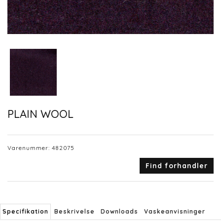
PLAIN WOOL
Varenummer:
482075
Find forhandler
Specifikation
Beskrivelse
Downloads
Vaskeanvisninger