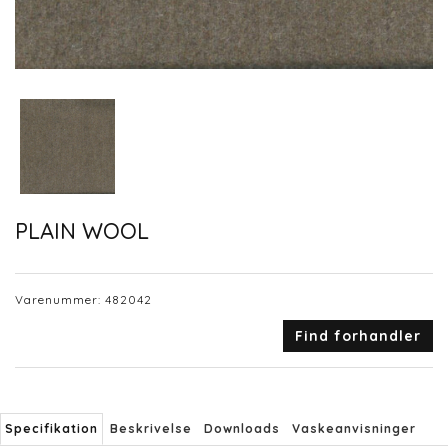
PLAIN WOOL
Varenummer:
482042
Find forhandler
Specifikation
Beskrivelse
Downloads
Vaskeanvisninger