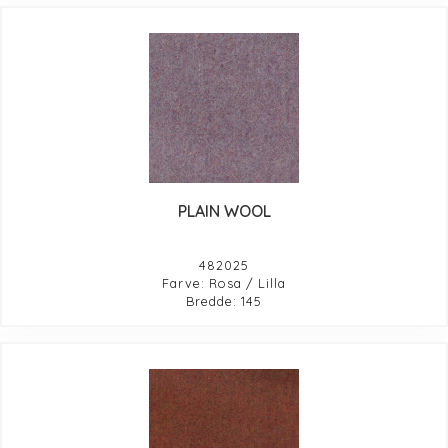
PLAIN WOOL
482025
Farve: Rosa / Lilla
Bredde: 145