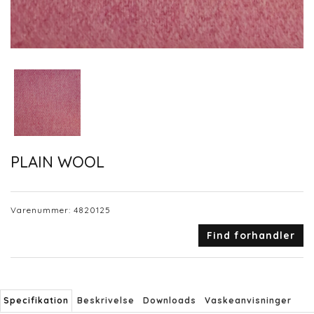
PLAIN WOOL
Varenummer:
4820125
Find forhandler
Specifikation
Beskrivelse
Downloads
Vaskeanvisninger