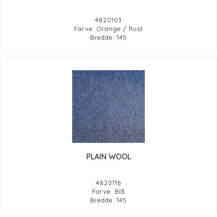
4820103
Farve: Orange / Rust
Bredde: 145
PLAIN WOOL
4820116
Farve: Blå
Bredde: 145