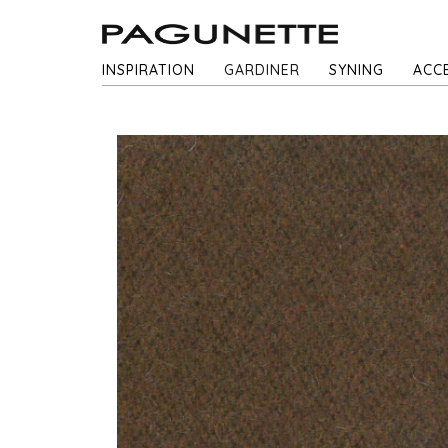
INSPIRATION
GARDINER
SYNING
ACC