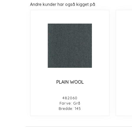
Andre kunder har også kigget på
PLAIN WOOL
482060
Farve: Grå
Bredde: 145