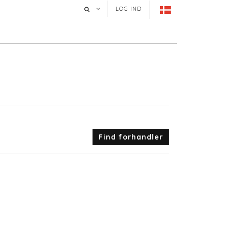
LOG IND
Find forhandler