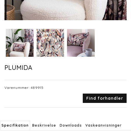
PLUMIDA
Varenummer:
489915
Find forhandler
Specifikation
Beskrivelse
Downloads
Vaskeanvisninger