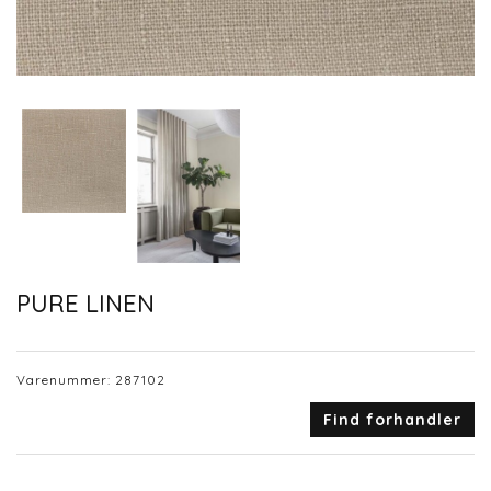
PURE LINEN
Varenummer:
287102
Find forhandler