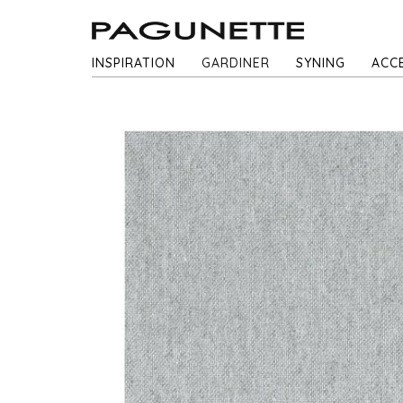
INSPIRATION
GARDINER
SYNING
ACC