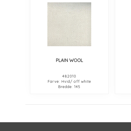
PLAIN WOOL
482010
Farve: Hvid/ off white
Bredde: 145