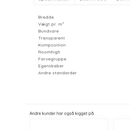
Bredde
Vægt pr. m²
Bundvare
Transparent
Komposition
Roomhigh
Farvegruppe
Egenskaber
Andre standarder
Andre kunder har også kigget på