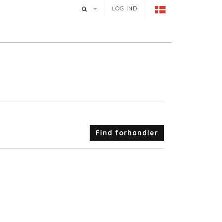
LOG IND
Find forhandler