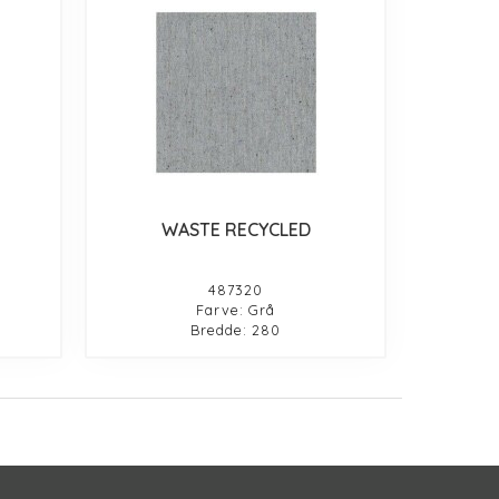
WASTE RECYCLED
487320
Farve: Grå
Bredde: 280