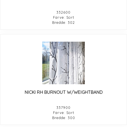
332600
Farve: Sort
Bredde: 302
NICKI RH BURNOUT W/WEIGHTBAND
337900
Farve: Sort
Bredde: 300