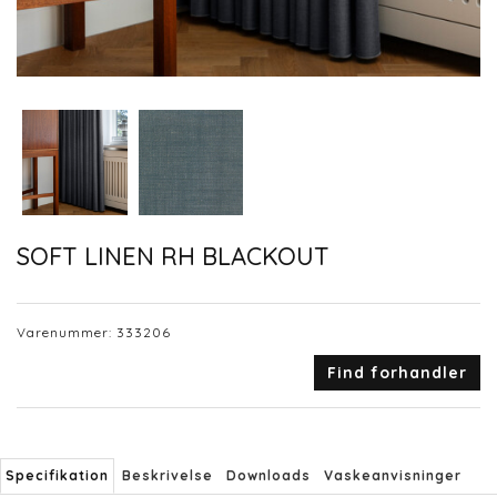
SOFT LINEN RH BLACKOUT
Varenummer:
333206
Find forhandler
Specifikation
Beskrivelse
Downloads
Vaskeanvisninger