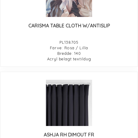
CARISMA TABLE CLOTH W/ANTISLIP
PL138705
Farve: Rosa / Lilla
Bredde: 140
Acryl belagt textildug
ASHJA RH DIMOUT FR