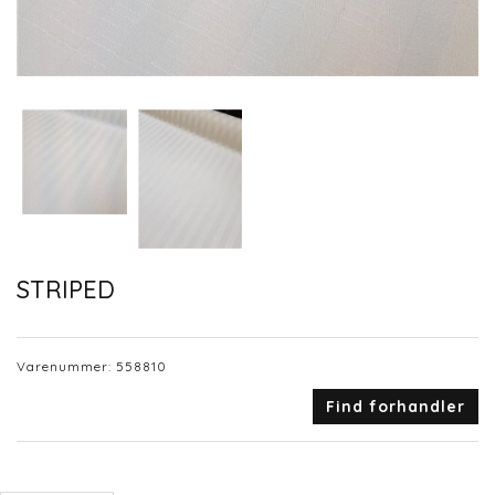
STRIPED
Varenummer:
558810
Find forhandler